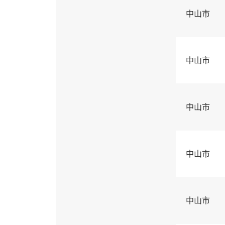
中山市
中山市
中山市
中山市
中山市