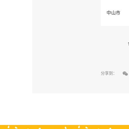
中山市

分享到：