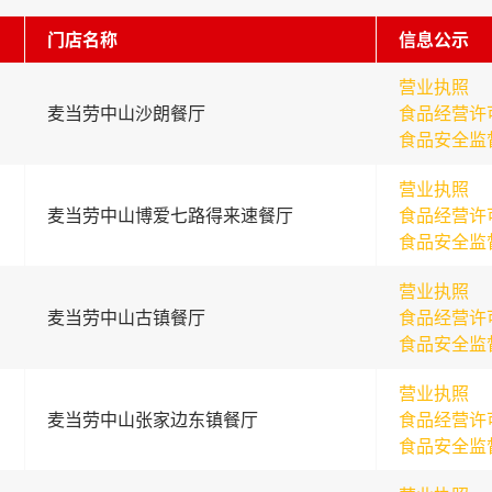
门店名称
信息公示
营业执照
麦当劳中山沙朗餐厅
食品经营许
食品安全监
营业执照
麦当劳中山博爱七路得来速餐厅
食品经营许
食品安全监
营业执照
麦当劳中山古镇餐厅
食品经营许
食品安全监
营业执照
麦当劳中山张家边东镇餐厅
食品经营许
食品安全监