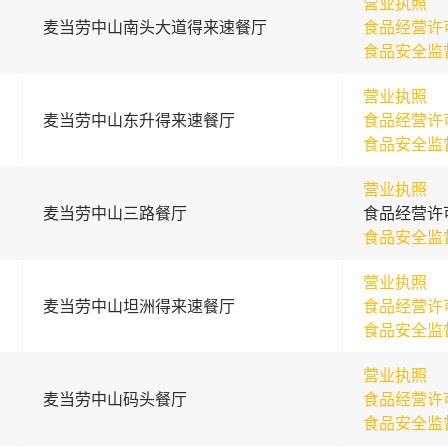
营业执照
麦当劳中山南头大道得来速餐厅
食品经营许
食品安全监
营业执照
麦当劳中山东升得来速餐厅
食品经营许
食品安全监
营业执照
麦当劳中山三路餐厅
食品经营许
食品安全监
营业执照
麦当劳中山坦洲得来速餐厅
食品经营许
食品安全监
营业执照
麦当劳中山码头餐厅
食品经营许
食品安全监