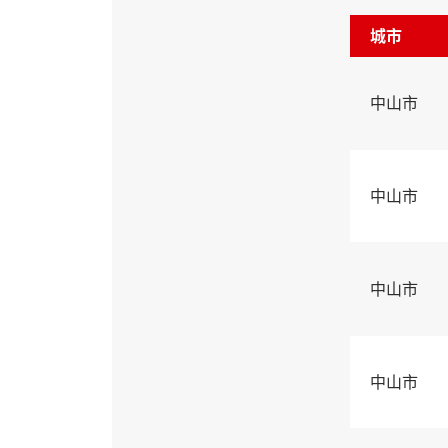
城市
中山市
中山市
中山市
中山市