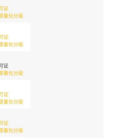
可证
督量化分级
可证
督量化分级
可证
督量化分级
可证
督量化分级
可证
督量化分级