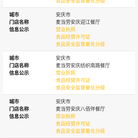
食品安全监督量化分级
城市
城市
安庆市
门店名称
门店名称
麦当劳安庆迎江餐厅
信息公示
信息公示
营业执照
食品经营许可证
食品安全监督量化分级
城市
城市
安庆市
门店名称
门店名称
麦当劳安庆纺织南路餐厅
信息公示
信息公示
营业执照
食品经营许可证
食品安全监督量化分级
城市
城市
安庆市
门店名称
门店名称
麦当劳安庆八佰伴餐厅
信息公示
信息公示
营业执照
食品经营许可证
食品安全监督量化分级