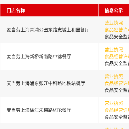
门店名称
信息公示
营业执照
麦当劳上海青浦公园东路志城上和里餐厅
食品经营许
食品安全监
营业执照
麦当劳上海新桥新南路中锦餐厅
食品经营许
食品安全监
营业执照
麦当劳上海浦东张江中科路地铁站餐厅
食品经营许
食品安全监
营业执照
麦当劳上海徐汇朱梅路MTR餐厅
食品经营许
食品安全监