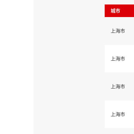
城市
上海市
上海市
上海市
上海市