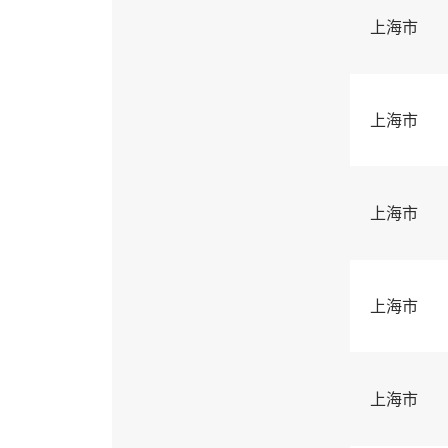
上海市
上海市
上海市
上海市
上海市