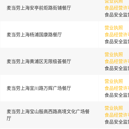
营业执照
麦当劳上海安亭前炬路街铺餐厅
食品经营许
食品安全监
营业执照
麦当劳上海杨浦国康路餐厅
食品经营许
食品安全监
营业执照
麦当劳上海黄浦区无限极荟餐厅
食品经营许
食品安全监
营业执照
麦当劳上海宜川路万辉广场餐厅
食品经营许
食品安全监
营业执照
麦当劳上海宝山殷高西路高境文化广场餐
食品经营许
厅
食品安全监