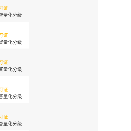
可证
督量化分级
可证
督量化分级
可证
督量化分级
可证
督量化分级
可证
督量化分级