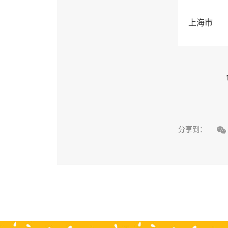
上海市

分享到：