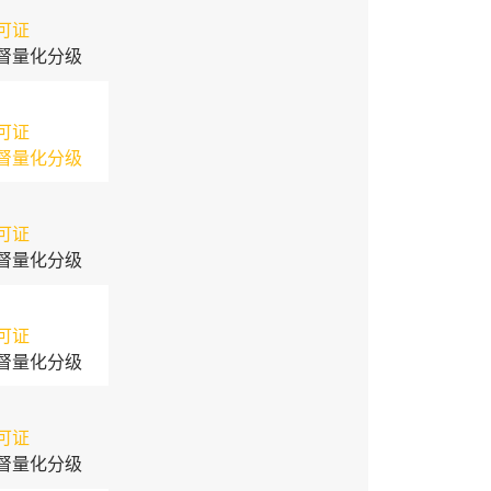
可证
督量化分级
可证
督量化分级
可证
督量化分级
可证
督量化分级
可证
督量化分级