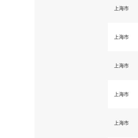
上海市
上海市
上海市
上海市
上海市