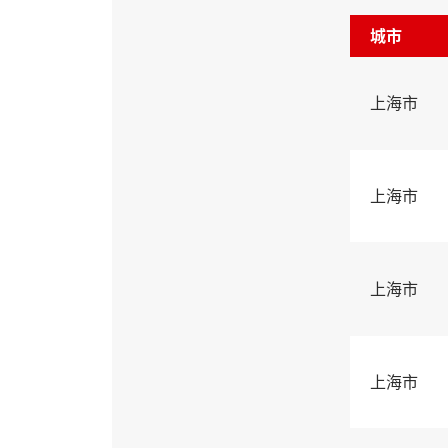
城市
上海市
上海市
上海市
上海市