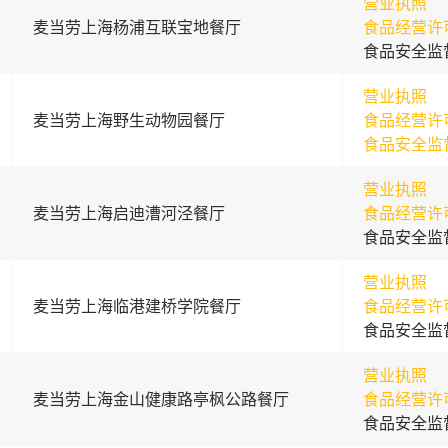
营业执照
麦当劳上海杨浦互联宝地餐厅
食品经营许
食品安全监
营业执照
麦当劳上海野生动物园餐厅
食品经营许
食品安全监
营业执照
麦当劳上海启迪漕河泾餐厅
食品经营许
食品安全监
营业执照
麦当劳上海临港建桥学院餐厅
食品经营许
食品安全监
营业执照
麦当劳上海金山健康路亭枫公路餐厅
食品经营许
食品安全监