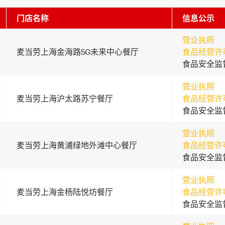
门店名称
信息公示
营业执照
麦当劳上海金海路5G未来中心餐厅
食品经营许
食品安全监
营业执照
麦当劳上海沪太路苏宁餐厅
食品经营许
食品安全监
营业执照
麦当劳上海黄浦绿地外滩中心餐厅
食品经营许
食品安全监
营业执照
麦当劳上海金杨陆悦坊餐厅
食品经营许
食品安全监