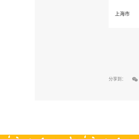
上海市

分享到：