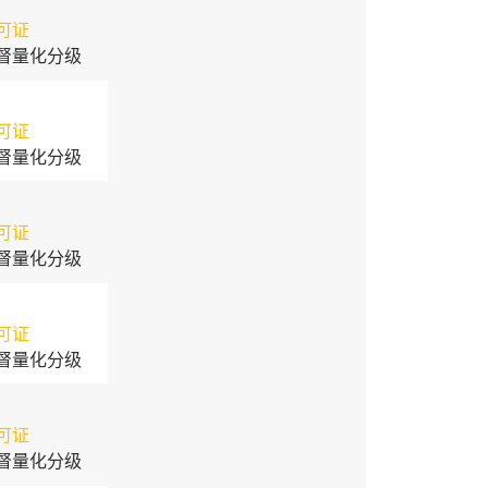
可证
督量化分级
可证
督量化分级
可证
督量化分级
可证
督量化分级
可证
督量化分级