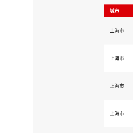
城市
上海市
上海市
上海市
上海市