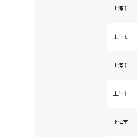
上海市
上海市
上海市
上海市
上海市