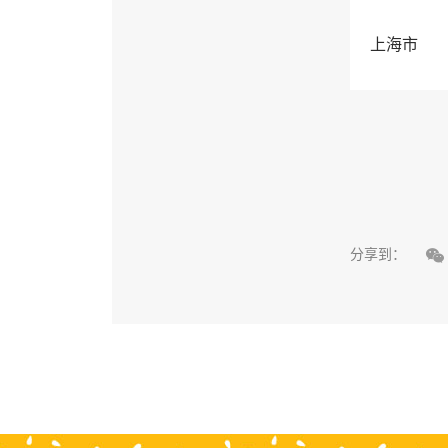
上海市

分享到：