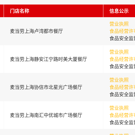
门店名称
信息公示
营业执照
麦当劳上海卢湾都市餐厅
食品经营许
食品安全监
营业执照
麦当劳上海静安江宁路时美大厦餐厅
食品经营许
食品安全监
营业执照
麦当劳上海协信市北星光广场餐厅
食品经营许
食品安全监
营业执照
麦当劳上海南汇中优城市广场餐厅
食品经营许
食品安全监