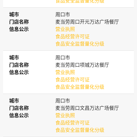
食品安全监督量化分级
城市
城市
周口市
门店名称
门店名称
麦当劳周口开元万达广场餐厅
信息公示
信息公示
营业执照
食品经营许可证
食品安全监督量化分级
城市
城市
周口市
门店名称
门店名称
麦当劳周口项城万达餐厅
信息公示
信息公示
营业执照
食品经营许可证
食品安全监督量化分级
城市
城市
周口市
门店名称
门店名称
麦当劳周口文昌万达广场餐厅
信息公示
信息公示
营业执照
食品经营许可证
食品安全监督量化分级