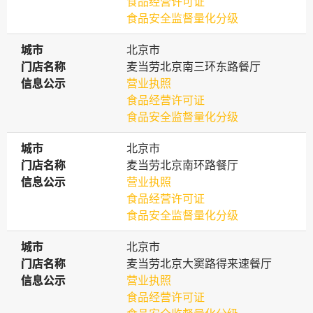
食品经营许可证
食品安全监督量化分级
城市
城市
北京市
门店名称
门店名称
麦当劳北京南三环东路餐厅
信息公示
信息公示
营业执照
食品经营许可证
食品安全监督量化分级
城市
城市
北京市
门店名称
门店名称
麦当劳北京南环路餐厅
信息公示
信息公示
营业执照
食品经营许可证
食品安全监督量化分级
城市
城市
北京市
门店名称
门店名称
麦当劳北京大窦路得来速餐厅
信息公示
信息公示
营业执照
食品经营许可证