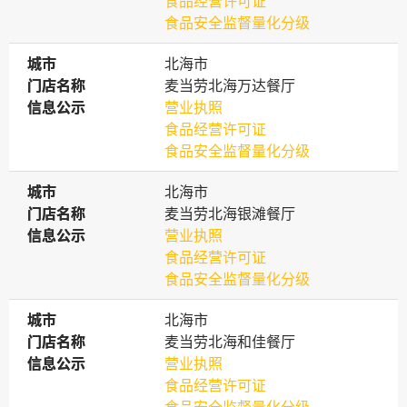
食品经营许可证
食品安全监督量化分级
城市
城市
北海市
门店名称
门店名称
麦当劳北海万达餐厅
信息公示
信息公示
营业执照
食品经营许可证
食品安全监督量化分级
城市
城市
北海市
门店名称
门店名称
麦当劳北海银滩餐厅
信息公示
信息公示
营业执照
食品经营许可证
食品安全监督量化分级
城市
城市
北海市
门店名称
门店名称
麦当劳北海和佳餐厅
信息公示
信息公示
营业执照
食品经营许可证