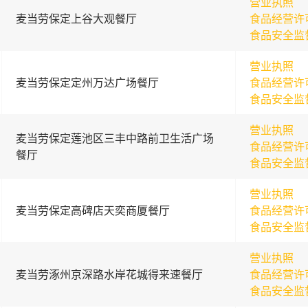
营业执照
麦当劳保定上谷大观餐厅
食品经营许
食品安全监
营业执照
麦当劳保定定州万达广场餐厅
食品经营许
食品安全监
营业执照
麦当劳保定莲池区三丰中路前卫生活广场
食品经营许
餐厅
食品安全监
营业执照
麦当劳保定高碑店天奕商厦餐厅
食品经营许
食品安全监
营业执照
麦当劳涿州京深路水岸花城得来速餐厅
食品经营许
食品安全监