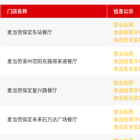
门店名称
信息公示
营业执照
麦当劳保定东站餐厅
食品经营许
食品安全监
营业执照
麦当劳涿州范阳东路得来速餐厅
食品经营许
食品安全监
营业执照
麦当劳保定复兴路餐厅
食品经营许
食品安全监
营业执照
麦当劳保定未来石万达广场餐厅
食品经营许
食品安全监