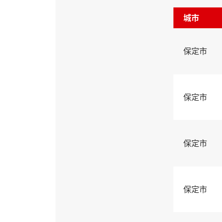
城市
保定市
保定市
保定市
保定市