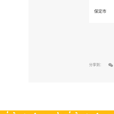
保定市

分享到：