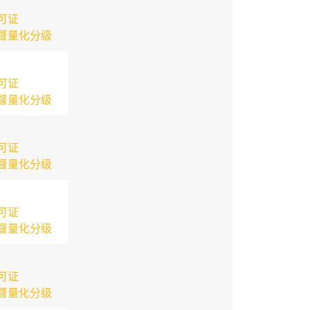
可证
督量化分级
可证
督量化分级
可证
督量化分级
可证
督量化分级
可证
督量化分级