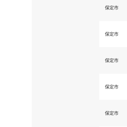
保定市
保定市
保定市
保定市
保定市