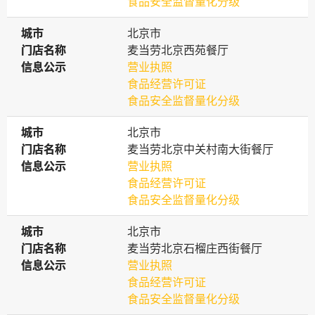
食品安全监督量化分级
城市
城市
北京市
门店名称
门店名称
麦当劳北京西苑餐厅
信息公示
信息公示
营业执照
食品经营许可证
食品安全监督量化分级
城市
城市
北京市
门店名称
门店名称
麦当劳北京中关村南大街餐厅
信息公示
信息公示
营业执照
食品经营许可证
食品安全监督量化分级
城市
城市
北京市
门店名称
门店名称
麦当劳北京石榴庄西街餐厅
信息公示
信息公示
营业执照
食品经营许可证
食品安全监督量化分级