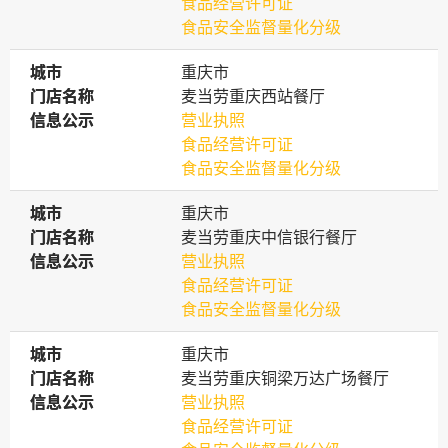
食品经营许可证
食品安全监督量化分级
城市
城市
重庆市
门店名称
门店名称
麦当劳重庆西站餐厅
信息公示
信息公示
营业执照
食品经营许可证
食品安全监督量化分级
城市
城市
重庆市
门店名称
门店名称
麦当劳重庆中信银行餐厅
信息公示
信息公示
营业执照
食品经营许可证
食品安全监督量化分级
城市
城市
重庆市
门店名称
门店名称
麦当劳重庆铜梁万达广场餐厅
信息公示
信息公示
营业执照
食品经营许可证