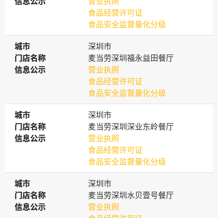
信息公示
信息公示
营业执照
食品经营许可证
食品安全监督量化分级
城市
城市
深圳市
门店名称
门店名称
麦当劳深圳福永益田餐厅
信息公示
信息公示
营业执照
食品经营许可证
食品安全监督量化分级
城市
城市
深圳市
门店名称
门店名称
麦当劳深圳深业东岭餐厅
信息公示
信息公示
营业执照
食品经营许可证
食品安全监督量化分级
城市
城市
深圳市
门店名称
门店名称
麦当劳深圳水贝壹号餐厅
信息公示
信息公示
营业执照