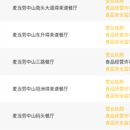
营业执照
麦当劳中山南头大道得来速餐厅
食品经营许
食品安全监
营业执照
麦当劳中山东升得来速餐厅
食品经营许
食品安全监
营业执照
麦当劳中山三路餐厅
食品经营许
食品安全监
营业执照
麦当劳中山坦洲得来速餐厅
食品经营许
食品安全监
营业执照
麦当劳中山码头餐厅
食品经营许
食品安全监