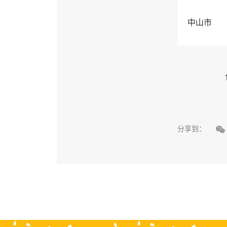
中山市

分享到：