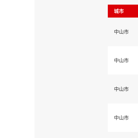
城市
中山市
中山市
中山市
中山市