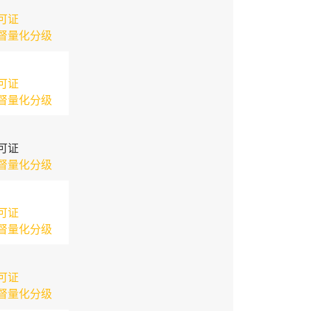
可证
督量化分级
可证
督量化分级
可证
督量化分级
可证
督量化分级
可证
督量化分级