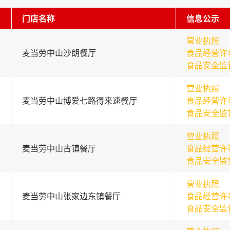
门店名称
信息公示
营业执照
麦当劳中山沙朗餐厅
食品经营许
食品安全监
营业执照
麦当劳中山博爱七路得来速餐厅
食品经营许
食品安全监
营业执照
麦当劳中山古镇餐厅
食品经营许
食品安全监
营业执照
麦当劳中山张家边东镇餐厅
食品经营许
食品安全监