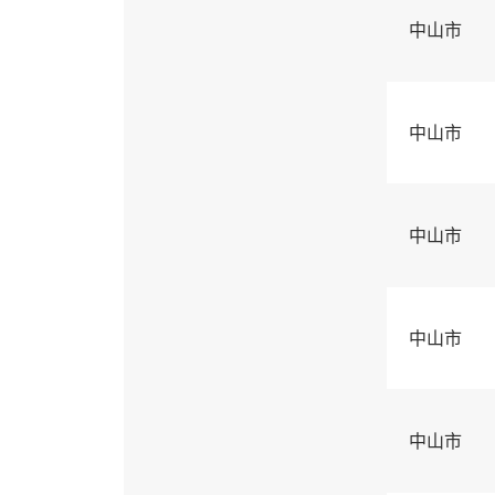
中山市
中山市
中山市
中山市
中山市