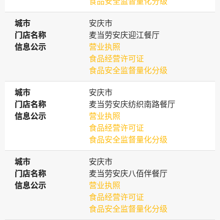
食品安全监督量化分级
城市
城市
安庆市
门店名称
门店名称
麦当劳安庆迎江餐厅
信息公示
信息公示
营业执照
食品经营许可证
食品安全监督量化分级
城市
城市
安庆市
门店名称
门店名称
麦当劳安庆纺织南路餐厅
信息公示
信息公示
营业执照
食品经营许可证
食品安全监督量化分级
城市
城市
安庆市
门店名称
门店名称
麦当劳安庆八佰伴餐厅
信息公示
信息公示
营业执照
食品经营许可证
食品安全监督量化分级