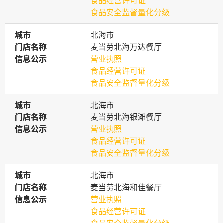
食品经营许可证
食品安全监督量化分级
城市
城市
北海市
门店名称
门店名称
麦当劳北海万达餐厅
信息公示
信息公示
营业执照
食品经营许可证
食品安全监督量化分级
城市
城市
北海市
门店名称
门店名称
麦当劳北海银滩餐厅
信息公示
信息公示
营业执照
食品经营许可证
食品安全监督量化分级
城市
城市
北海市
门店名称
门店名称
麦当劳北海和佳餐厅
信息公示
信息公示
营业执照
食品经营许可证