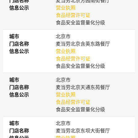
门店名称
门店名称
麦当劳北京芳园南街餐厅
信息公示
信息公示
营业执照
食品经营许可证
食品安全监督量化分级
城市
城市
北京市
门店名称
门店名称
麦当劳北京含英东路餐厅
信息公示
信息公示
营业执照
食品经营许可证
食品安全监督量化分级
城市
城市
北京市
门店名称
门店名称
麦当劳北京天通东苑餐厅
信息公示
信息公示
营业执照
食品经营许可证
食品安全监督量化分级
城市
城市
北京市
门店名称
门店名称
麦当劳北京东坝大街餐厅