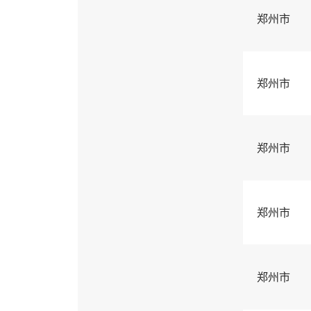
郑州市
郑州市
郑州市
郑州市
郑州市