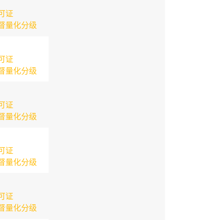
可证
督量化分级
可证
督量化分级
可证
督量化分级
可证
督量化分级
可证
督量化分级