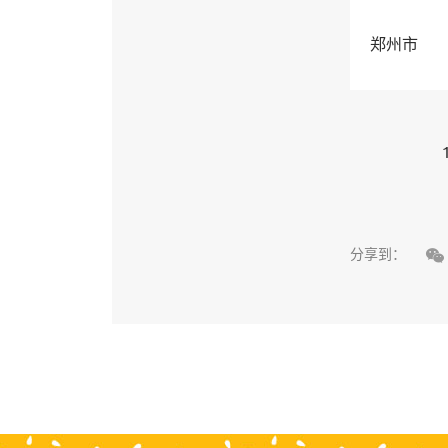
郑州市

分享到：