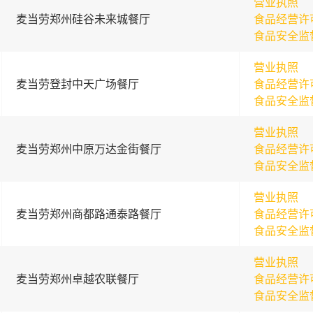
营业执照
麦当劳郑州硅谷未来城餐厅
食品经营许
食品安全监
营业执照
麦当劳登封中天广场餐厅
食品经营许
食品安全监
营业执照
麦当劳郑州中原万达金街餐厅
食品经营许
食品安全监
营业执照
麦当劳郑州商都路通泰路餐厅
食品经营许
食品安全监
营业执照
麦当劳郑州卓越农联餐厅
食品经营许
食品安全监