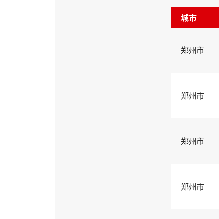
城市
郑州市
郑州市
郑州市
郑州市