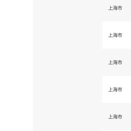
上海市
上海市
上海市
上海市
上海市