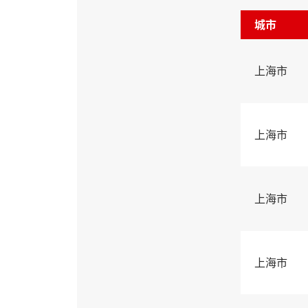
城市
上海市
上海市
上海市
上海市