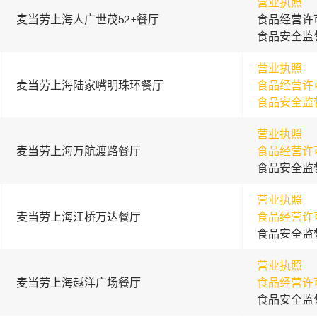
营业执照
麦当劳上海人广世茂52+餐厅
食品经营许
食品安全监
营业执照
麦当劳上海陆家嘴明珠环餐厅
食品经营许
食品安全监
营业执照
麦当劳上海万航渡路餐厅
食品经营许
食品安全监
营业执照
麦当劳上海江桥万达餐厅
食品经营许
食品安全监
营业执照
麦当劳上海越洋广场餐厅
食品经营许
食品安全监