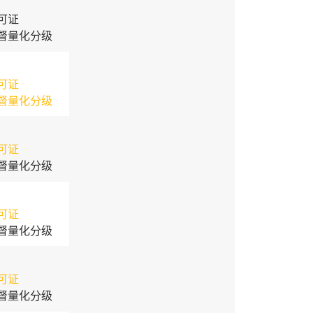
可证
督量化分级
可证
督量化分级
可证
督量化分级
可证
督量化分级
可证
督量化分级