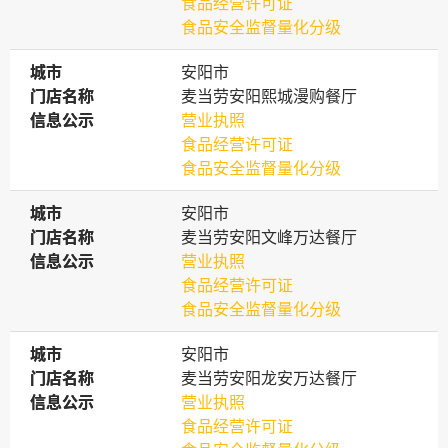
食品经营许可证
食品安全监督量化分级
城市
城市
安阳市
门店名称
门店名称
麦当劳安阳熙城漫购餐厅
信息公示
信息公示
营业执照
食品经营许可证
食品安全监督量化分级
城市
城市
安阳市
门店名称
门店名称
麦当劳安阳文峰万达餐厅
信息公示
信息公示
营业执照
食品经营许可证
食品安全监督量化分级
城市
城市
安阳市
门店名称
门店名称
麦当劳安阳龙安万达餐厅
信息公示
信息公示
营业执照
食品经营许可证