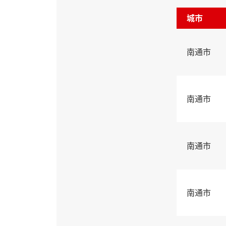
城市
南通市
南通市
南通市
南通市