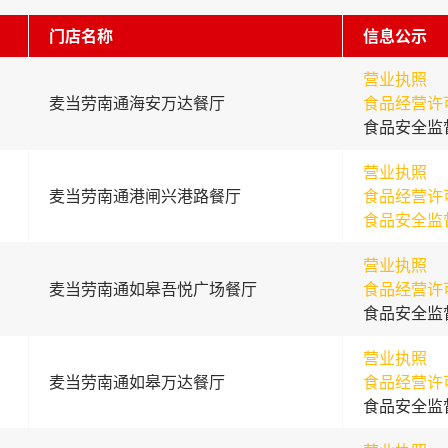
门店名称
信息公示
营业执照
麦当劳南通海安万达餐厅
食品经营许
食品安全监
营业执照
麦当劳南通港闸兴港路餐厅
食品经营许
食品安全监
营业执照
麦当劳南通如皋吾悦广场餐厅
食品经营许
食品安全监
营业执照
麦当劳南通如皋万达餐厅
食品经营许
食品安全监