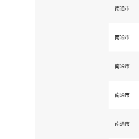
南通市
南通市
南通市
南通市
南通市