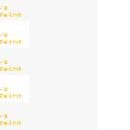
可证
督量化分级
可证
督量化分级
可证
督量化分级
可证
督量化分级
可证
督量化分级