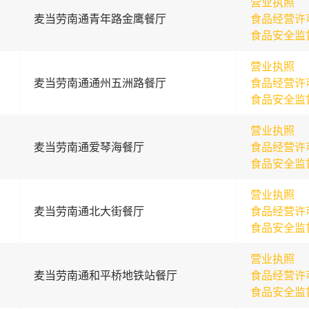
营业执照
麦当劳南通青年路金鹰餐厅
食品经营许
食品安全监
营业执照
麦当劳南通通州五洲路餐厅
食品经营许
食品安全监
营业执照
麦当劳南通爱琴海餐厅
食品经营许
食品安全监
营业执照
麦当劳南通北大街餐厅
食品经营许
食品安全监
营业执照
麦当劳南通和平桥地铁站餐厅
食品经营许
食品安全监