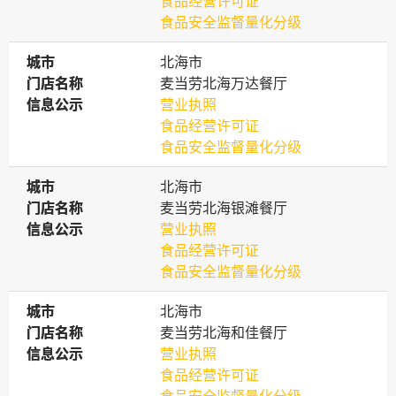
食品经营许可证
食品安全监督量化分级
城市
城市
北海市
门店名称
门店名称
麦当劳北海万达餐厅
信息公示
信息公示
营业执照
食品经营许可证
食品安全监督量化分级
城市
城市
北海市
门店名称
门店名称
麦当劳北海银滩餐厅
信息公示
信息公示
营业执照
食品经营许可证
食品安全监督量化分级
城市
城市
北海市
门店名称
门店名称
麦当劳北海和佳餐厅
信息公示
信息公示
营业执照
食品经营许可证