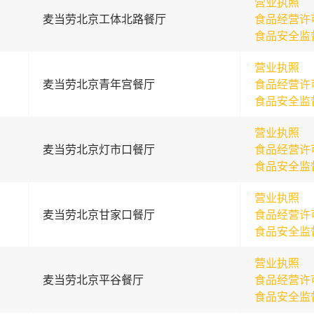
营业执照
麦当劳北京工体北路餐厅
食品经营许
食品安全监
营业执照
麦当劳北京青年宫餐厅
食品经营许
食品安全监
营业执照
麦当劳北京灯市口餐厅
食品经营许
食品安全监
营业执照
麦当劳北京甘家口餐厅
食品经营许
食品安全监
营业执照
麦当劳北京平谷餐厅
食品经营许
食品安全监