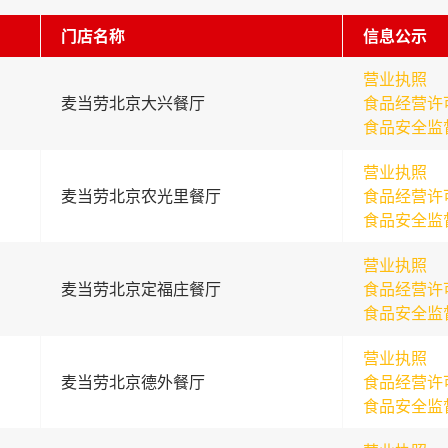
门店名称
信息公示
营业执照
麦当劳北京大兴餐厅
食品经营许
食品安全监
营业执照
麦当劳北京农光里餐厅
食品经营许
食品安全监
营业执照
麦当劳北京定福庄餐厅
食品经营许
食品安全监
营业执照
麦当劳北京德外餐厅
食品经营许
食品安全监