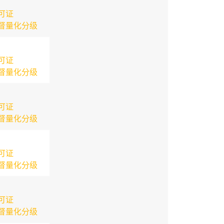
可证
督量化分级
可证
督量化分级
可证
督量化分级
可证
督量化分级
可证
督量化分级