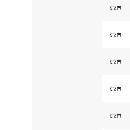
北京市
北京市
北京市
北京市
北京市