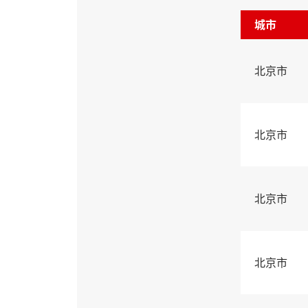
城市
北京市
北京市
北京市
北京市