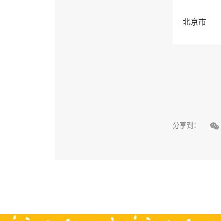
北京市

分享到：