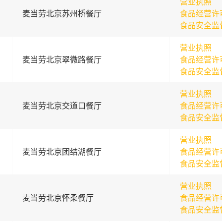
营业执照
麦当劳北京苏州桥餐厅
食品经营许
食品安全监
营业执照
麦当劳北京翠微路餐厅
食品经营许
食品安全监
营业执照
麦当劳北京交道口餐厅
食品经营许
食品安全监
营业执照
麦当劳北京团结湖餐厅
食品经营许
食品安全监
营业执照
麦当劳北京怀柔餐厅
食品经营许
食品安全监