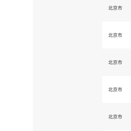
北京市
北京市
北京市
北京市
北京市