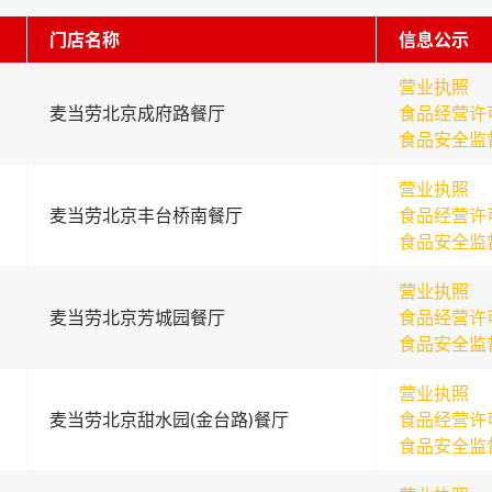
门店名称
信息公示
营业执照
麦当劳北京成府路餐厅
食品经营许
食品安全监
营业执照
麦当劳北京丰台桥南餐厅
食品经营许
食品安全监
营业执照
麦当劳北京芳城园餐厅
食品经营许
食品安全监
营业执照
麦当劳北京甜水园(金台路)餐厅
食品经营许
食品安全监