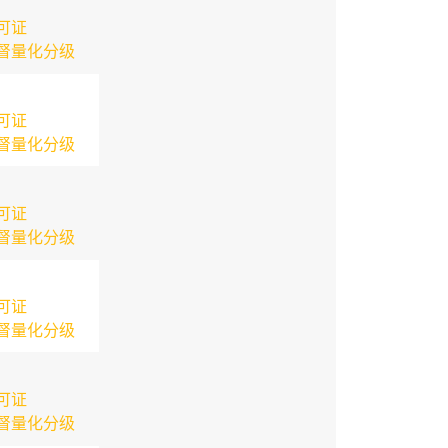
可证
督量化分级
可证
督量化分级
可证
督量化分级
可证
督量化分级
可证
督量化分级