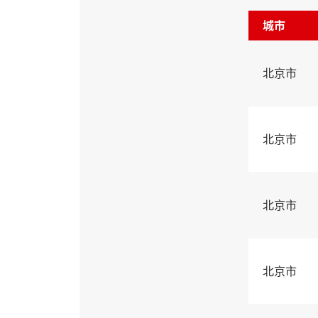
城市
北京市
北京市
北京市
北京市