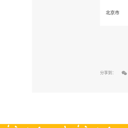
北京市

分享到：