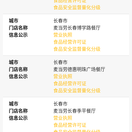
食品经营许可证
食品安全监督量化分级
城市
城市
长春市
门店名称
门店名称
麦当劳长春博学路餐厅
信息公示
信息公示
营业执照
食品经营许可证
食品安全监督量化分级
城市
城市
长春市
门店名称
门店名称
麦当劳德惠明珠广场餐厅
信息公示
信息公示
营业执照
食品经营许可证
食品安全监督量化分级
城市
城市
长春市
门店名称
门店名称
麦当劳长春季平餐厅
信息公示
信息公示
营业执照
食品经营许可证