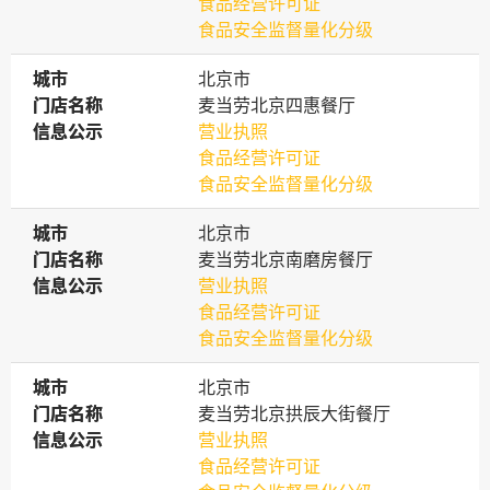
食品经营许可证
食品安全监督量化分级
城市
城市
北京市
门店名称
门店名称
麦当劳北京四惠餐厅
信息公示
信息公示
营业执照
食品经营许可证
食品安全监督量化分级
城市
城市
北京市
门店名称
门店名称
麦当劳北京南磨房餐厅
信息公示
信息公示
营业执照
食品经营许可证
食品安全监督量化分级
城市
城市
北京市
门店名称
门店名称
麦当劳北京拱辰大街餐厅
信息公示
信息公示
营业执照
食品经营许可证