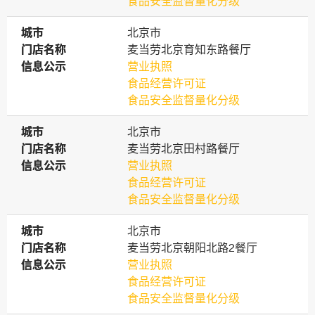
食品安全监督量化分级
城市
城市
北京市
门店名称
门店名称
麦当劳北京育知东路餐厅
信息公示
信息公示
营业执照
食品经营许可证
食品安全监督量化分级
城市
城市
北京市
门店名称
门店名称
麦当劳北京田村路餐厅
信息公示
信息公示
营业执照
食品经营许可证
食品安全监督量化分级
城市
城市
北京市
门店名称
门店名称
麦当劳北京朝阳北路2餐厅
信息公示
信息公示
营业执照
食品经营许可证
食品安全监督量化分级