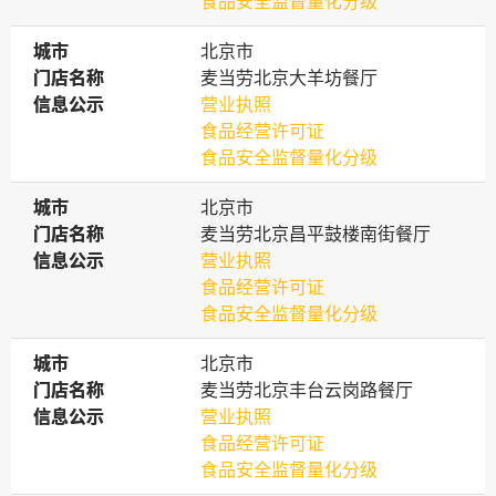
食品安全监督量化分级
城市
城市
北京市
门店名称
门店名称
麦当劳北京大羊坊餐厅
信息公示
信息公示
营业执照
食品经营许可证
食品安全监督量化分级
城市
城市
北京市
门店名称
门店名称
麦当劳北京昌平鼓楼南街餐厅
信息公示
信息公示
营业执照
食品经营许可证
食品安全监督量化分级
城市
城市
北京市
门店名称
门店名称
麦当劳北京丰台云岗路餐厅
信息公示
信息公示
营业执照
食品经营许可证
食品安全监督量化分级