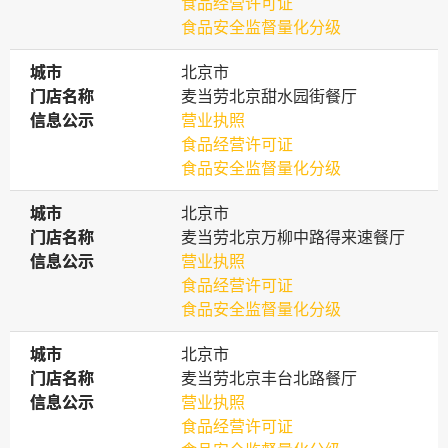
食品经营许可证
食品安全监督量化分级
城市
城市
北京市
门店名称
门店名称
麦当劳北京甜水园街餐厅
信息公示
信息公示
营业执照
食品经营许可证
食品安全监督量化分级
城市
城市
北京市
门店名称
门店名称
麦当劳北京万柳中路得来速餐厅
信息公示
信息公示
营业执照
食品经营许可证
食品安全监督量化分级
城市
城市
北京市
门店名称
门店名称
麦当劳北京丰台北路餐厅
信息公示
信息公示
营业执照
食品经营许可证