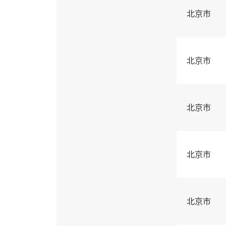
北京市
北京市
北京市
北京市
北京市