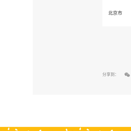
北京市

分享到：