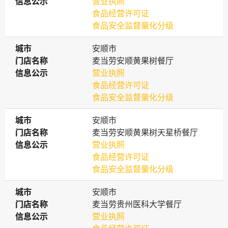
信息公示
信息公示
营业执照
食品经营许可证
食品安全监督量化分级
城市
城市
安顺市
门店名称
门店名称
麦当劳安顺黄果树餐厅
信息公示
信息公示
营业执照
食品经营许可证
食品安全监督量化分级
城市
城市
安顺市
门店名称
门店名称
麦当劳安顺黄果树天星桥餐厅
信息公示
信息公示
营业执照
食品经营许可证
食品安全监督量化分级
城市
城市
安顺市
门店名称
门店名称
麦当劳贵州医科大学餐厅
信息公示
信息公示
营业执照