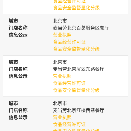
食品经营许可证
食品安全监督量化分级
城市
城市
北京市
门店名称
门店名称
麦当劳北京百葛服务区餐厅
信息公示
信息公示
营业执照
食品经营许可证
食品安全监督量化分级
城市
城市
北京市
门店名称
门店名称
麦当劳北京屏翠东路餐厅
信息公示
信息公示
营业执照
食品经营许可证
食品安全监督量化分级
城市
城市
北京市
门店名称
门店名称
麦当劳北京红楼西巷餐厅
信息公示
信息公示
营业执照
食品经营许可证