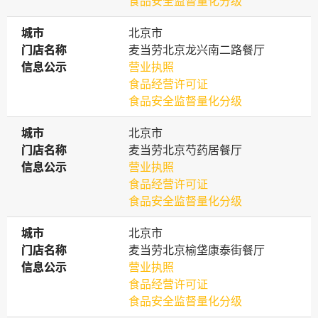
食品安全监督量化分级
城市
城市
北京市
门店名称
门店名称
麦当劳北京龙兴南二路餐厅
信息公示
信息公示
营业执照
食品经营许可证
食品安全监督量化分级
城市
城市
北京市
门店名称
门店名称
麦当劳北京芍药居餐厅
信息公示
信息公示
营业执照
食品经营许可证
食品安全监督量化分级
城市
城市
北京市
门店名称
门店名称
麦当劳北京榆垡康泰街餐厅
信息公示
信息公示
营业执照
食品经营许可证
食品安全监督量化分级