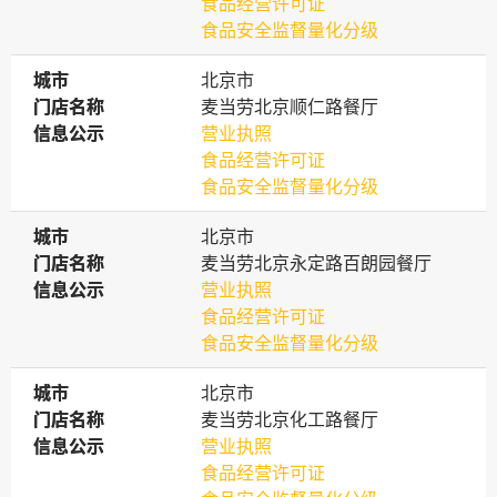
食品经营许可证
食品安全监督量化分级
城市
城市
北京市
门店名称
门店名称
麦当劳北京顺仁路餐厅
信息公示
信息公示
营业执照
食品经营许可证
食品安全监督量化分级
城市
城市
北京市
门店名称
门店名称
麦当劳北京永定路百朗园餐厅
信息公示
信息公示
营业执照
食品经营许可证
食品安全监督量化分级
城市
城市
北京市
门店名称
门店名称
麦当劳北京化工路餐厅
信息公示
信息公示
营业执照
食品经营许可证