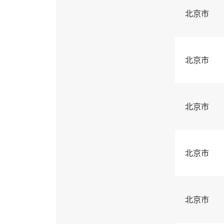
北京市
北京市
北京市
北京市
北京市