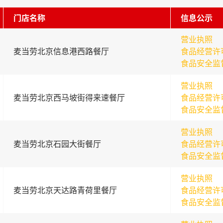
门店名称
信息公示
营业执照
麦当劳北京信息港西路餐厅
食品经营许
食品安全监
营业执照
麦当劳北京西马坡街得来速餐厅
食品经营许
食品安全监
营业执照
麦当劳北京石园大街餐厅
食品经营许
食品安全监
营业执照
麦当劳北京天达路青荷里餐厅
食品经营许
食品安全监