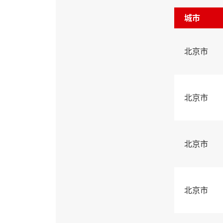
城市
北京市
北京市
北京市
北京市