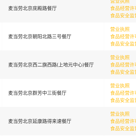
营业执照
麦当劳北京庑殿路餐厅
食品经营许
食品安全监
营业执照
麦当劳北京朝阳北路三号餐厅
食品经营许
食品安全监
营业执照
麦当劳北京西二旗西路(上地元中心)餐厅
食品经营许
食品安全监
营业执照
麦当劳北京群芳中三街餐厅
食品经营许
食品安全监
营业执照
麦当劳北京延康路得来速餐厅
食品经营许
食品安全监