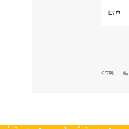
北京市

分享到：