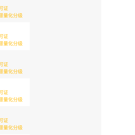
可证
督量化分级
可证
督量化分级
可证
督量化分级
可证
督量化分级
可证
督量化分级