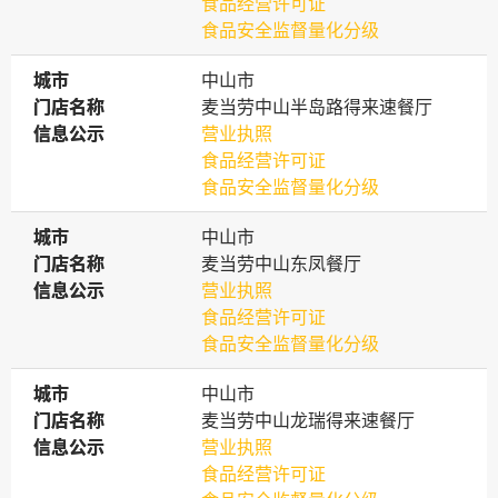
食品经营许可证
食品安全监督量化分级
城市
城市
中山市
门店名称
门店名称
麦当劳中山半岛路得来速餐厅
信息公示
信息公示
营业执照
食品经营许可证
食品安全监督量化分级
城市
城市
中山市
门店名称
门店名称
麦当劳中山东凤餐厅
信息公示
信息公示
营业执照
食品经营许可证
食品安全监督量化分级
城市
城市
中山市
门店名称
门店名称
麦当劳中山龙瑞得来速餐厅
信息公示
信息公示
营业执照
食品经营许可证