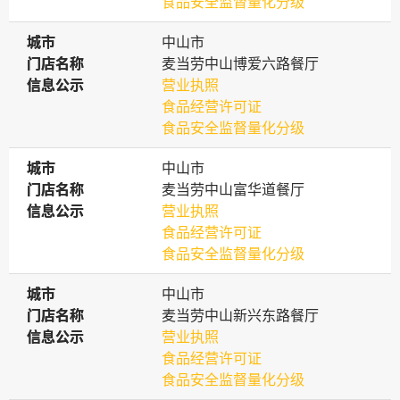
食品安全监督量化分级
城市
城市
中山市
门店名称
门店名称
麦当劳中山博爱六路餐厅
信息公示
信息公示
营业执照
食品经营许可证
食品安全监督量化分级
城市
城市
中山市
门店名称
门店名称
麦当劳中山富华道餐厅
信息公示
信息公示
营业执照
食品经营许可证
食品安全监督量化分级
城市
城市
中山市
门店名称
门店名称
麦当劳中山新兴东路餐厅
信息公示
信息公示
营业执照
食品经营许可证
食品安全监督量化分级