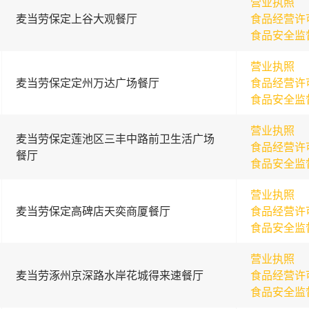
营业执照
麦当劳保定上谷大观餐厅
食品经营许
食品安全监
营业执照
麦当劳保定定州万达广场餐厅
食品经营许
食品安全监
营业执照
麦当劳保定莲池区三丰中路前卫生活广场
食品经营许
餐厅
食品安全监
营业执照
麦当劳保定高碑店天奕商厦餐厅
食品经营许
食品安全监
营业执照
麦当劳涿州京深路水岸花城得来速餐厅
食品经营许
食品安全监