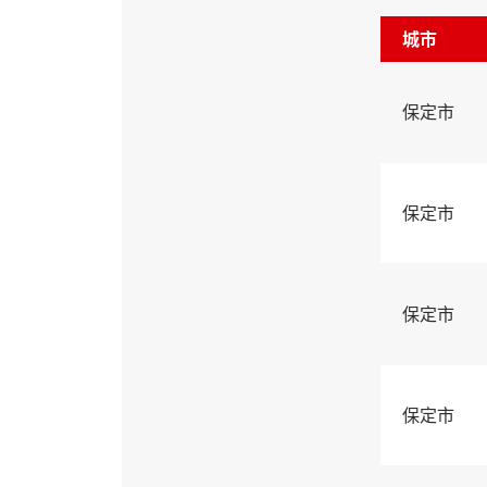
城市
保定市
保定市
保定市
保定市