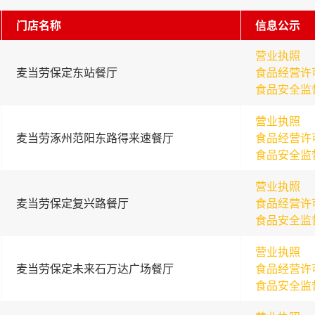
门店名称
信息公示
营业执照
麦当劳保定东站餐厅
食品经营许
食品安全监
营业执照
麦当劳涿州范阳东路得来速餐厅
食品经营许
食品安全监
营业执照
麦当劳保定复兴路餐厅
食品经营许
食品安全监
营业执照
麦当劳保定未来石万达广场餐厅
食品经营许
食品安全监