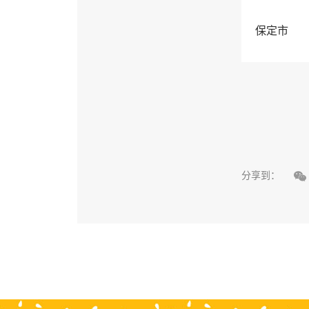
保定市

分享到：