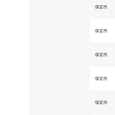
保定市
保定市
保定市
保定市
保定市