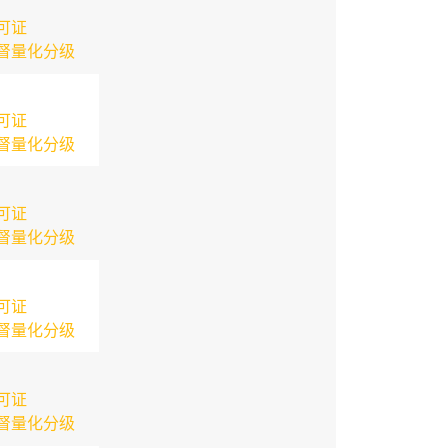
可证
督量化分级
可证
督量化分级
可证
督量化分级
可证
督量化分级
可证
督量化分级