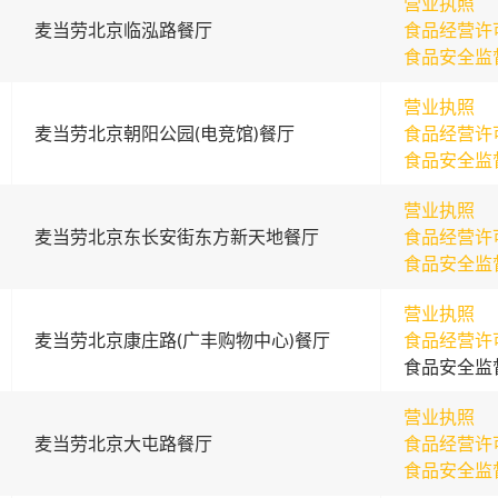
营业执照
麦当劳北京临泓路餐厅
食品经营许
食品安全监
营业执照
麦当劳北京朝阳公园(电竞馆)餐厅
食品经营许
食品安全监
营业执照
麦当劳北京东长安街东方新天地餐厅
食品经营许
食品安全监
营业执照
麦当劳北京康庄路(广丰购物中心)餐厅
食品经营许
食品安全监
营业执照
麦当劳北京大屯路餐厅
食品经营许
食品安全监