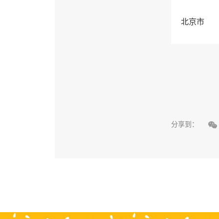
北京市

分享到：