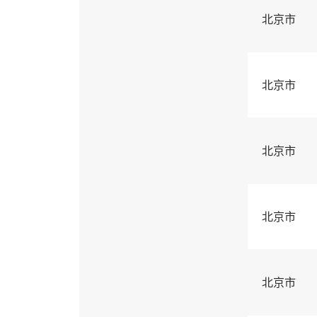
北京市
北京市
北京市
北京市
北京市