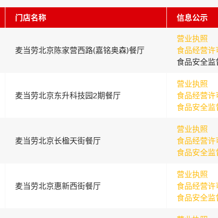
门店名称
信息公示
营业执照
麦当劳北京陈家营西路(嘉铭奥森)餐厅
食品经营许
食品安全监
营业执照
麦当劳北京东升科技园2期餐厅
食品经营许
食品安全监
营业执照
麦当劳北京长楹天街餐厅
食品经营许
食品安全监
营业执照
麦当劳北京惠新西街餐厅
食品经营许
食品安全监