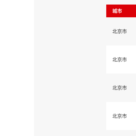
城市
北京市
北京市
北京市
北京市