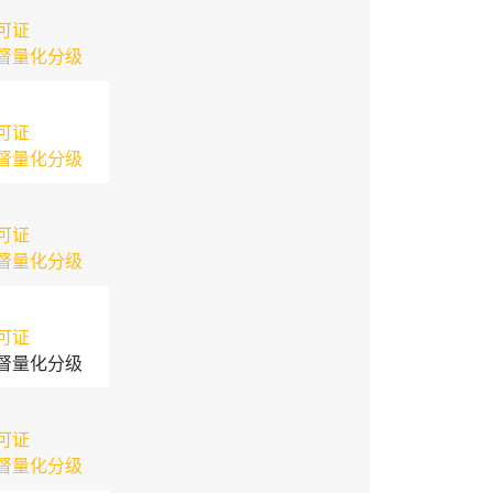
可证
督量化分级
可证
督量化分级
可证
督量化分级
可证
督量化分级
可证
督量化分级