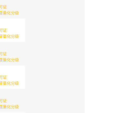
可证
督量化分级
可证
督量化分级
可证
督量化分级
可证
督量化分级
可证
督量化分级