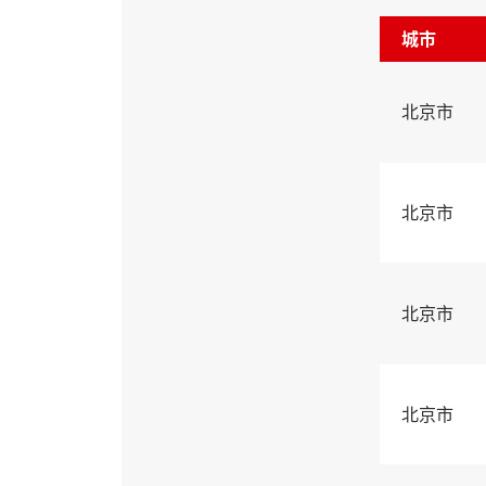
城市
北京市
北京市
北京市
北京市