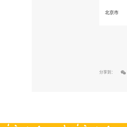
北京市

分享到：