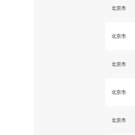
北京市
北京市
北京市
北京市
北京市