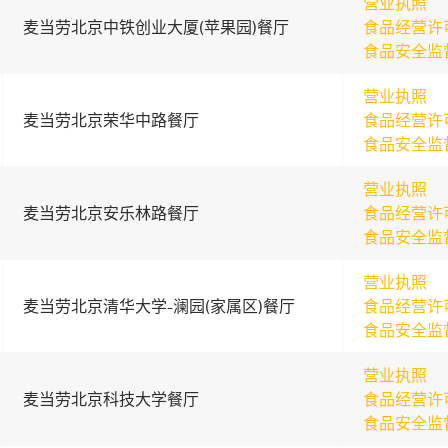
营业执照
麦当劳北京中铁创业大厦(苹果园)餐厅
食品经营许
食品安全监
营业执照
麦当劳北京荣华中路餐厅
食品经营许
食品安全监
营业执照
麦当劳北京安乐林路餐厅
食品经营许
食品安全监
营业执照
麦当劳北京清华大学-澜园(家属区)餐厅
食品经营许
食品安全监
营业执照
麦当劳北京科技大学餐厅
食品经营许
食品安全监