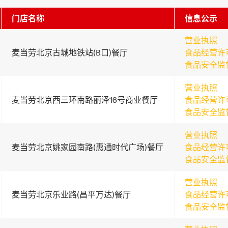
门店名称
信息公示
营业执照
麦当劳北京古城地铁站(B口)餐厅
食品经营许
食品安全监
营业执照
麦当劳北京西三环南路丽泽16号商业餐厅
食品经营许
食品安全监
营业执照
麦当劳北京姚家园南路(惠通时代广场)餐厅
食品经营许
食品安全监
营业执照
麦当劳北京乐业路(昌平万达)餐厅
食品经营许
食品安全监