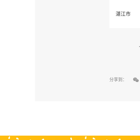
湛江市

分享到：