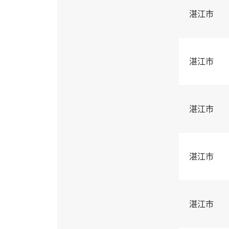
湛江市
湛江市
湛江市
湛江市
湛江市