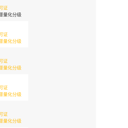
可证
督量化分级
可证
督量化分级
可证
督量化分级
可证
督量化分级
可证
督量化分级