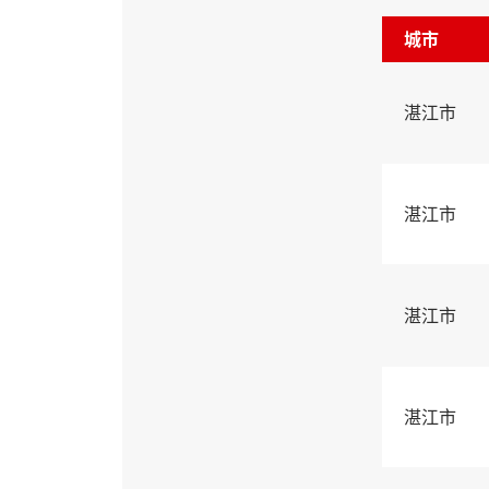
城市
湛江市
湛江市
湛江市
湛江市