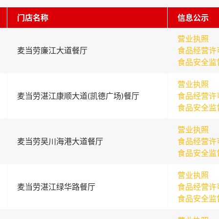
门店名称
信息公示
营业执照
麦当劳廉江大道餐厅
食品经营许
食品安全监
营业执照
麦当劳湛江康顺大道(凯德广场)餐厅
食品经营许
食品安全监
营业执照
麦当劳吴川海港大道餐厅
食品经营许
食品安全监
营业执照
麦当劳湛江绿华路餐厅
食品经营许
食品安全监