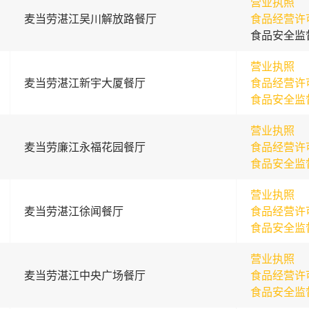
营业执照
麦当劳湛江吴川解放路餐厅
食品经营许
食品安全监
营业执照
麦当劳湛江新宇大厦餐厅
食品经营许
食品安全监
营业执照
麦当劳廉江永福花园餐厅
食品经营许
食品安全监
营业执照
麦当劳湛江徐闻餐厅
食品经营许
食品安全监
营业执照
麦当劳湛江中央广场餐厅
食品经营许
食品安全监