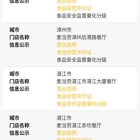
信息公示
信息公示
营业执照
食品经营许可证
食品安全监督量化分级
城市
城市
漳州市
门店名称
门店名称
麦当劳漳州后港路餐厅
信息公示
信息公示
营业执照
食品经营许可证
食品安全监督量化分级
城市
城市
湛江市
门店名称
门店名称
麦当劳湛江市湛江大厦餐厅
信息公示
信息公示
营业执照
食品经营许可证
食品安全监督量化分级
城市
城市
湛江市
门店名称
门店名称
麦当劳湛江赤坎餐厅
信息公示
信息公示
营业执照