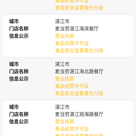
食品经营许可证
食品安全监督量化分级
城市
城市
湛江市
门店名称
门店名称
麦当劳湛江海滨餐厅
信息公示
信息公示
营业执照
食品经营许可证
食品安全监督量化分级
城市
城市
湛江市
门店名称
门店名称
麦当劳湛江海北路餐厅
信息公示
信息公示
营业执照
食品经营许可证
食品安全监督量化分级
城市
城市
湛江市
门店名称
门店名称
麦当劳湛江观海路餐厅
信息公示
信息公示
营业执照
食品经营许可证