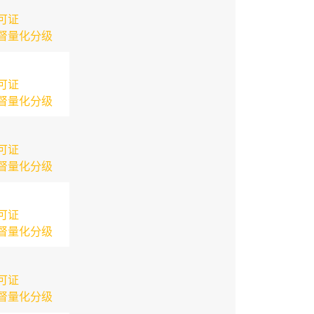
可证
督量化分级
可证
督量化分级
可证
督量化分级
可证
督量化分级
可证
督量化分级