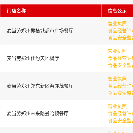
门店名称
信息公示
营业执照
麦当劳郑州橄榄城都市广场餐厅
食品经营许
食品安全监
营业执照
麦当劳郑州佳纷天地餐厅
食品经营许
食品安全监
营业执照
麦当劳郑州郑东新区海邻茂餐厅
食品经营许
食品安全监
营业执照
麦当劳郑州未来路曼哈顿餐厅
食品经营许
食品安全监