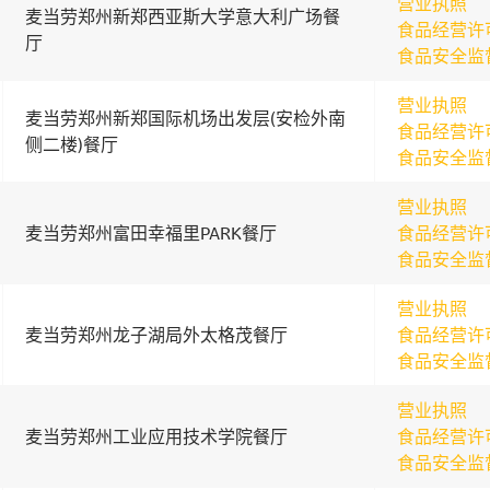
营业执照
麦当劳郑州新郑西亚斯大学意大利广场餐
食品经营许
厅
食品安全监
营业执照
麦当劳郑州新郑国际机场出发层(安检外南
食品经营许
侧二楼)餐厅
食品安全监
营业执照
麦当劳郑州富田幸福里PARK餐厅
食品经营许
食品安全监
营业执照
麦当劳郑州龙子湖局外太格茂餐厅
食品经营许
食品安全监
营业执照
麦当劳郑州工业应用技术学院餐厅
食品经营许
食品安全监