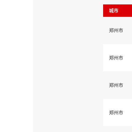
城市
郑州市
郑州市
郑州市
郑州市