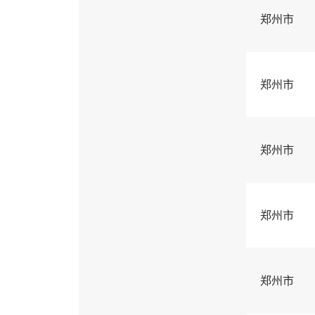
郑州市
郑州市
郑州市
郑州市
郑州市