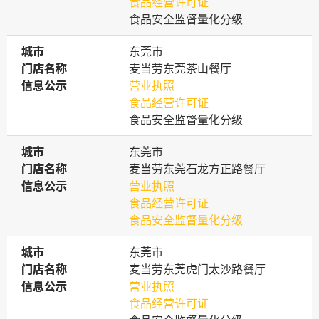
食品经营许可证
食品安全监督量化分级
城市
城市
东莞市
门店名称
门店名称
麦当劳东莞茶山餐厅
信息公示
信息公示
营业执照
食品经营许可证
食品安全监督量化分级
城市
城市
东莞市
门店名称
门店名称
麦当劳东莞石龙方正路餐厅
信息公示
信息公示
营业执照
食品经营许可证
食品安全监督量化分级
城市
城市
东莞市
门店名称
门店名称
麦当劳东莞虎门太沙路餐厅
信息公示
信息公示
营业执照
食品经营许可证