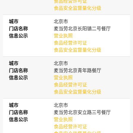
食品经营许可证
食品安全监督量化分级
城市
城市
北京市
门店名称
门店名称
麦当劳北京长阳镇二号餐厅
信息公示
信息公示
营业执照
食品经营许可证
食品安全监督量化分级
城市
城市
北京市
门店名称
门店名称
麦当劳北京青年路餐厅
信息公示
信息公示
营业执照
食品经营许可证
食品安全监督量化分级
城市
城市
北京市
门店名称
门店名称
麦当劳北京安立路三号餐厅
信息公示
信息公示
营业执照
食品经营许可证