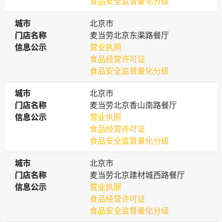
食品安全监督量化分级
城市
城市
北京市
门店名称
门店名称
麦当劳北京东渠路餐厅
信息公示
信息公示
营业执照
食品经营许可证
食品安全监督量化分级
城市
城市
北京市
门店名称
门店名称
麦当劳北京香山南路餐厅
信息公示
信息公示
营业执照
食品经营许可证
食品安全监督量化分级
城市
城市
北京市
门店名称
门店名称
麦当劳北京建材城西路餐厅
信息公示
信息公示
营业执照
食品经营许可证
食品安全监督量化分级