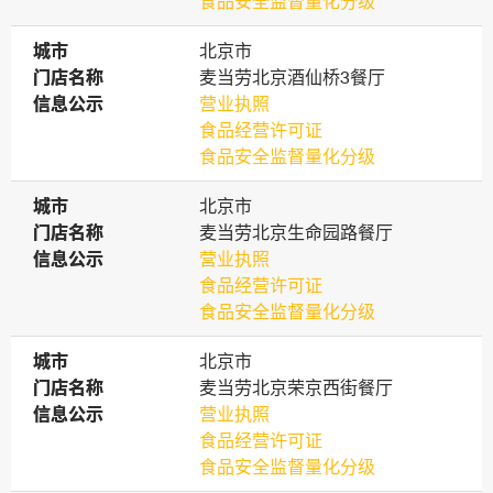
食品安全监督量化分级
城市
城市
北京市
门店名称
门店名称
麦当劳北京酒仙桥3餐厅
信息公示
信息公示
营业执照
食品经营许可证
食品安全监督量化分级
城市
城市
北京市
门店名称
门店名称
麦当劳北京生命园路餐厅
信息公示
信息公示
营业执照
食品经营许可证
食品安全监督量化分级
城市
城市
北京市
门店名称
门店名称
麦当劳北京荣京西街餐厅
信息公示
信息公示
营业执照
食品经营许可证
食品安全监督量化分级