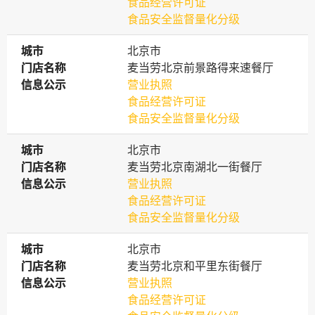
食品经营许可证
食品安全监督量化分级
城市
城市
北京市
门店名称
门店名称
麦当劳北京前景路得来速餐厅
信息公示
信息公示
营业执照
食品经营许可证
食品安全监督量化分级
城市
城市
北京市
门店名称
门店名称
麦当劳北京南湖北一街餐厅
信息公示
信息公示
营业执照
食品经营许可证
食品安全监督量化分级
城市
城市
北京市
门店名称
门店名称
麦当劳北京和平里东街餐厅
信息公示
信息公示
营业执照
食品经营许可证