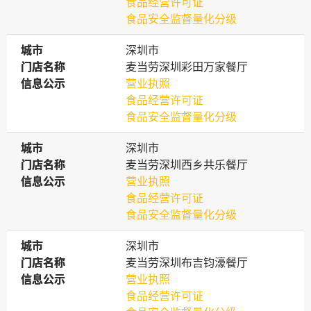
食品经营许可证
食品安全监督量化分级
城市
城市
深圳市
门店名称
门店名称
麦当劳深圳彩田万家餐厅
信息公示
信息公示
营业执照
食品经营许可证
食品安全监督量化分级
城市
城市
深圳市
门店名称
门店名称
麦当劳深圳西乡共乐餐厅
信息公示
信息公示
营业执照
食品经营许可证
食品安全监督量化分级
城市
城市
深圳市
门店名称
门店名称
麦当劳深圳布吉钧濠餐厅
信息公示
信息公示
营业执照
食品经营许可证