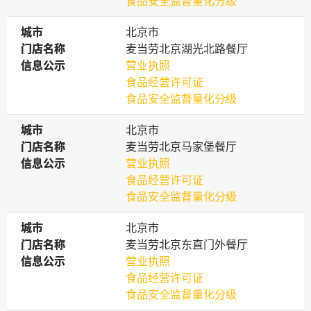
食品安全监督量化分级
城市
城市
北京市
门店名称
门店名称
麦当劳北京湖光北路餐厅
信息公示
信息公示
营业执照
食品经营许可证
食品安全监督量化分级
城市
城市
北京市
门店名称
门店名称
麦当劳北京马家堡餐厅
信息公示
信息公示
营业执照
食品经营许可证
食品安全监督量化分级
城市
城市
北京市
门店名称
门店名称
麦当劳北京东直门外餐厅
信息公示
信息公示
营业执照
食品经营许可证
食品安全监督量化分级