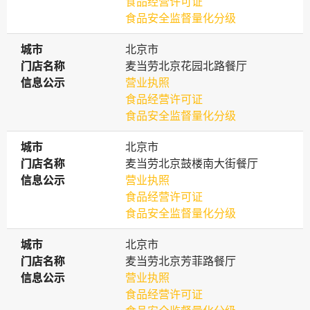
食品经营许可证
食品安全监督量化分级
城市
城市
北京市
门店名称
门店名称
麦当劳北京花园北路餐厅
信息公示
信息公示
营业执照
食品经营许可证
食品安全监督量化分级
城市
城市
北京市
门店名称
门店名称
麦当劳北京鼓楼南大街餐厅
信息公示
信息公示
营业执照
食品经营许可证
食品安全监督量化分级
城市
城市
北京市
门店名称
门店名称
麦当劳北京芳菲路餐厅
信息公示
信息公示
营业执照
食品经营许可证