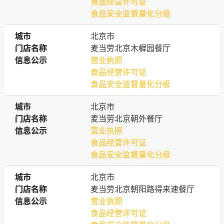
食品经营许可证
食品安全监督量化分级
城市
城市
北京市
门店名称
门店名称
麦当劳北京木樨园餐厅
信息公示
信息公示
营业执照
食品经营许可证
食品安全监督量化分级
城市
城市
北京市
门店名称
门店名称
麦当劳北京朝外餐厅
信息公示
信息公示
营业执照
食品经营许可证
食品安全监督量化分级
城市
城市
北京市
门店名称
门店名称
麦当劳北京朝阳路得来速餐厅
信息公示
信息公示
营业执照
食品经营许可证