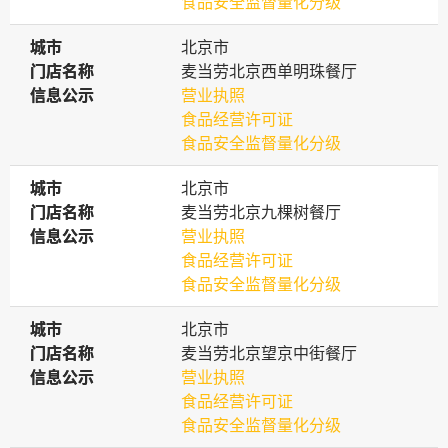
食品安全监督量化分级
城市
城市
北京市
门店名称
门店名称
麦当劳北京西单明珠餐厅
信息公示
信息公示
营业执照
食品经营许可证
食品安全监督量化分级
城市
城市
北京市
门店名称
门店名称
麦当劳北京九棵树餐厅
信息公示
信息公示
营业执照
食品经营许可证
食品安全监督量化分级
城市
城市
北京市
门店名称
门店名称
麦当劳北京望京中街餐厅
信息公示
信息公示
营业执照
食品经营许可证
食品安全监督量化分级