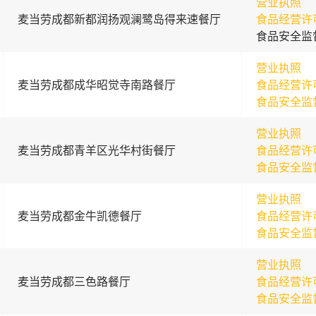
营业执照
麦当劳成都新都润扬观澜鹭岛得来速餐厅
食品经营许
食品安全监
营业执照
麦当劳成都成华昭觉寺南路餐厅
食品经营许
食品安全监
营业执照
麦当劳成都青羊区光华村街餐厅
食品经营许
食品安全监
营业执照
麦当劳成都金牛凯德餐厅
食品经营许
食品安全监
营业执照
麦当劳成都三色路餐厅
食品经营许
食品安全监