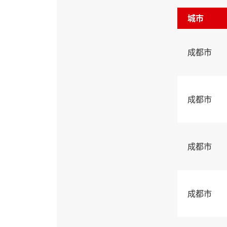
城市
成都市
成都市
成都市
成都市