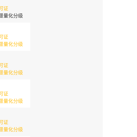
可证
督量化分级
可证
督量化分级
可证
督量化分级
可证
督量化分级
可证
督量化分级