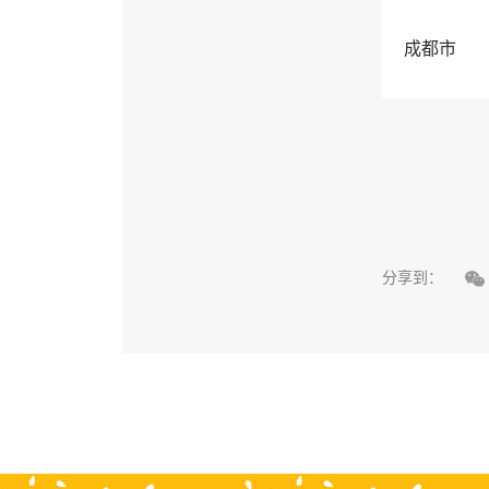
成都市

分享到：