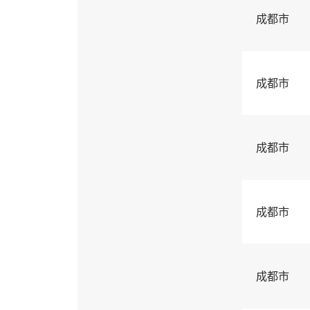
成都市
成都市
成都市
成都市
成都市