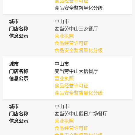
食品经营许可证
食品安全监督量化分级
城市
城市
中山市
门店名称
门店名称
麦当劳中山三乡餐厅
信息公示
信息公示
营业执照
食品经营许可证
食品安全监督量化分级
城市
城市
中山市
门店名称
门店名称
麦当劳中山大信餐厅
信息公示
信息公示
营业执照
食品经营许可证
食品安全监督量化分级
城市
城市
中山市
门店名称
门店名称
麦当劳中山假日广场餐厅
信息公示
信息公示
营业执照
食品经营许可证