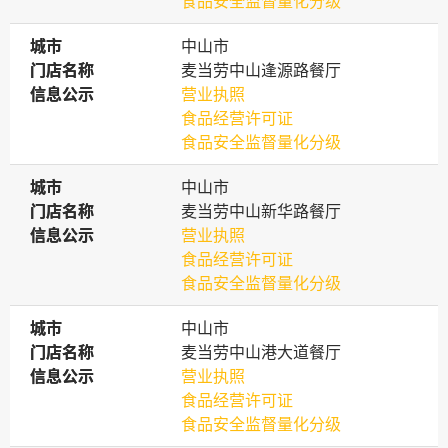
食品安全监督量化分级
城市
城市
中山市
门店名称
门店名称
麦当劳中山逢源路餐厅
信息公示
信息公示
营业执照
食品经营许可证
食品安全监督量化分级
城市
城市
中山市
门店名称
门店名称
麦当劳中山新华路餐厅
信息公示
信息公示
营业执照
食品经营许可证
食品安全监督量化分级
城市
城市
中山市
门店名称
门店名称
麦当劳中山港大道餐厅
信息公示
信息公示
营业执照
食品经营许可证
食品安全监督量化分级