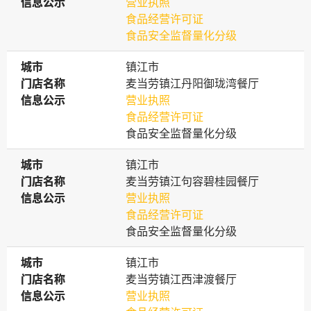
信息公示
信息公示
营业执照
食品经营许可证
食品安全监督量化分级
城市
城市
镇江市
门店名称
门店名称
麦当劳镇江丹阳御珑湾餐厅
信息公示
信息公示
营业执照
食品经营许可证
食品安全监督量化分级
城市
城市
镇江市
门店名称
门店名称
麦当劳镇江句容碧桂园餐厅
信息公示
信息公示
营业执照
食品经营许可证
食品安全监督量化分级
城市
城市
镇江市
门店名称
门店名称
麦当劳镇江西津渡餐厅
信息公示
信息公示
营业执照