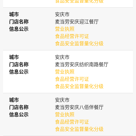
食品安全监督量化分级
城市
城市
安庆市
门店名称
门店名称
麦当劳安庆迎江餐厅
信息公示
信息公示
营业执照
食品经营许可证
食品安全监督量化分级
城市
城市
安庆市
门店名称
门店名称
麦当劳安庆纺织南路餐厅
信息公示
信息公示
营业执照
食品经营许可证
食品安全监督量化分级
城市
城市
安庆市
门店名称
门店名称
麦当劳安庆八佰伴餐厅
信息公示
信息公示
营业执照
食品经营许可证
食品安全监督量化分级