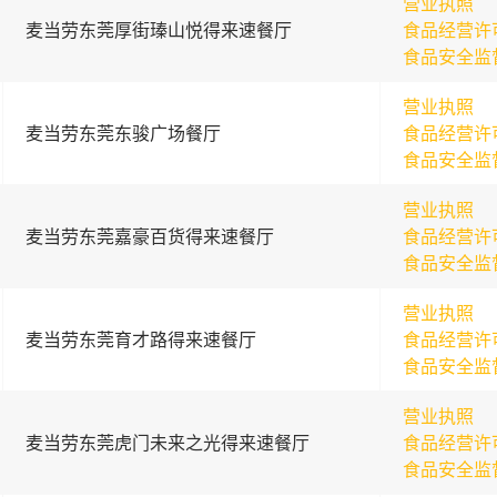
营业执照
麦当劳东莞厚街瑧山悦得来速餐厅
食品经营许
食品安全监
营业执照
麦当劳东莞东骏广场餐厅
食品经营许
食品安全监
营业执照
麦当劳东莞嘉豪百货得来速餐厅
食品经营许
食品安全监
营业执照
麦当劳东莞育才路得来速餐厅
食品经营许
食品安全监
营业执照
麦当劳东莞虎门未来之光得来速餐厅
食品经营许
食品安全监