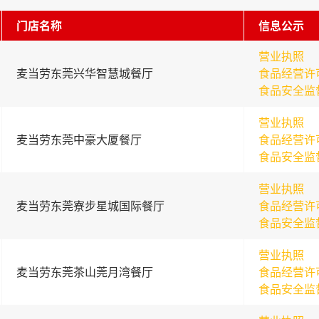
门店名称
信息公示
营业执照
麦当劳东莞兴华智慧城餐厅
食品经营许
食品安全监
营业执照
麦当劳东莞中豪大厦餐厅
食品经营许
食品安全监
营业执照
麦当劳东莞寮步星城国际餐厅
食品经营许
食品安全监
营业执照
麦当劳东莞茶山莞月湾餐厅
食品经营许
食品安全监