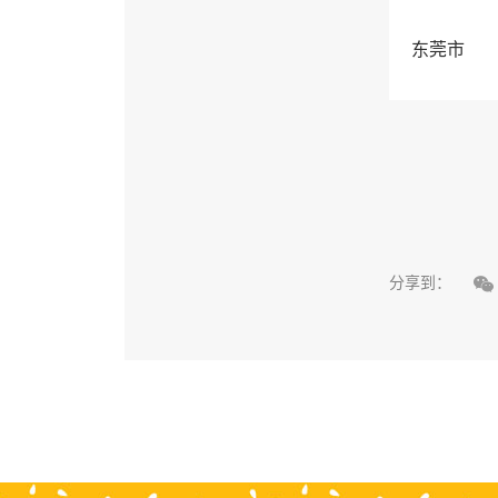
东莞市

分享到：