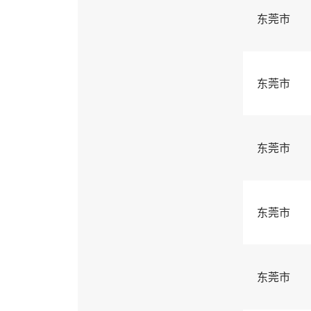
东莞市
东莞市
东莞市
东莞市
东莞市