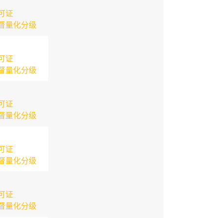
可证
督量化分级
可证
督量化分级
可证
督量化分级
可证
督量化分级
可证
督量化分级