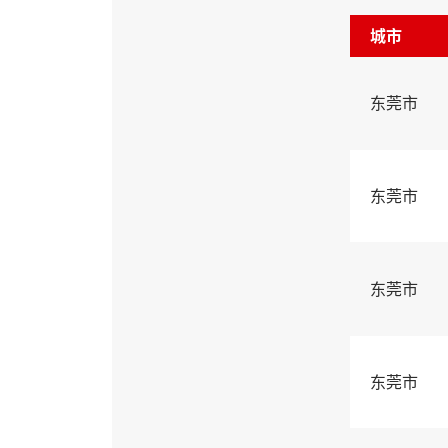
城市
东莞市
东莞市
东莞市
东莞市