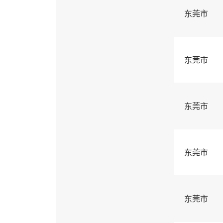
东莞市
东莞市
东莞市
东莞市
东莞市