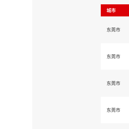
城市
东莞市
东莞市
东莞市
东莞市