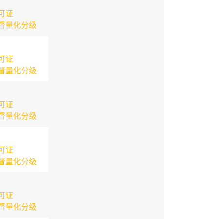
可证
督量化分级
可证
督量化分级
可证
督量化分级
可证
督量化分级
可证
督量化分级