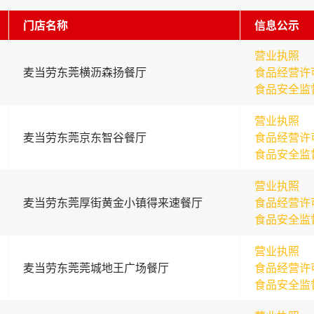
门店名称
信息公示
营业执照
麦当劳东莞横沥森扬餐厅
食品经营许
食品安全监
营业执照
麦当劳东莞京东智谷餐厅
食品经营许
食品安全监
营业执照
麦当劳东莞厚街黄金小镇得来速餐厅
食品经营许
食品安全监
营业执照
麦当劳东莞莞城地王广场餐厅
食品经营许
食品安全监