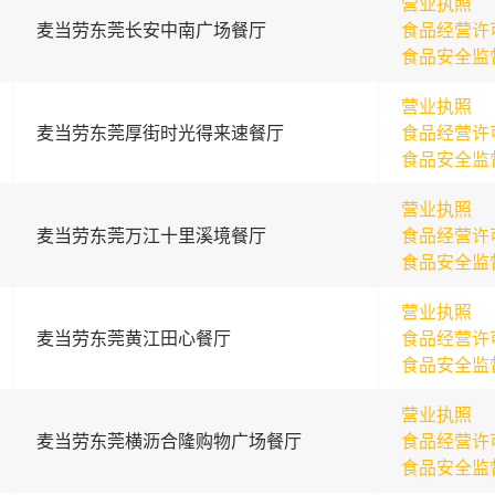
营业执照
麦当劳东莞长安中南广场餐厅
食品经营许
食品安全监
营业执照
麦当劳东莞厚街时光得来速餐厅
食品经营许
食品安全监
营业执照
麦当劳东莞万江十里溪境餐厅
食品经营许
食品安全监
营业执照
麦当劳东莞黄江田心餐厅
食品经营许
食品安全监
营业执照
麦当劳东莞横沥合隆购物广场餐厅
食品经营许
食品安全监