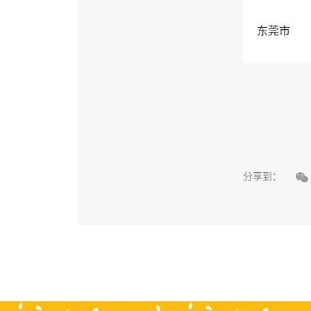
东莞市

分享到：