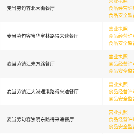
营业执照
麦当劳句容北大街餐厅
食品经营许
食品安全监
营业执照
麦当劳句容宝华宝林路得来速餐厅
食品经营许
食品安全监
营业执照
麦当劳镇江朱方路餐厅
食品经营许
食品安全监
营业执照
麦当劳镇江大港通港路得来速餐厅
食品经营许
食品安全监
营业执照
麦当劳句容崇明东路得来速餐厅
食品经营许
食品安全监