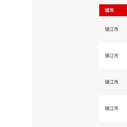
城市
镇江市
镇江市
镇江市
镇江市