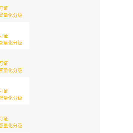
可证
督量化分级
可证
督量化分级
可证
督量化分级
可证
督量化分级
可证
督量化分级