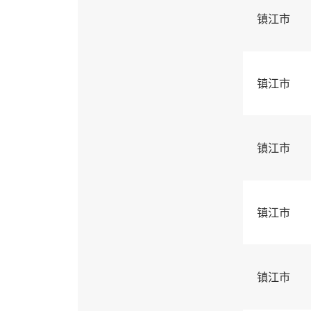
镇江市
镇江市
镇江市
镇江市
镇江市