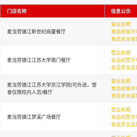
门店名称
信息公示
营业执照
麦当劳镇江新世纪商厦餐厅
食品经营许
食品安全监
营业执照
麦当劳镇江江苏大学南门餐厅
食品经营许
食品安全监
营业执照
麦当劳镇江江苏大学京江学院(可外送，堂
食品经营许
食仅限校内人员)餐厅
食品安全监
营业执照
麦当劳镇江梦溪广场餐厅
食品经营许
食品安全监